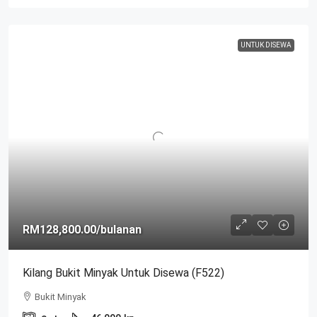
UNTUK DISEWA
RM128,800.00
/bulanan
Kilang Bukit Minyak Untuk Disewa (F522)
Bukit Minyak