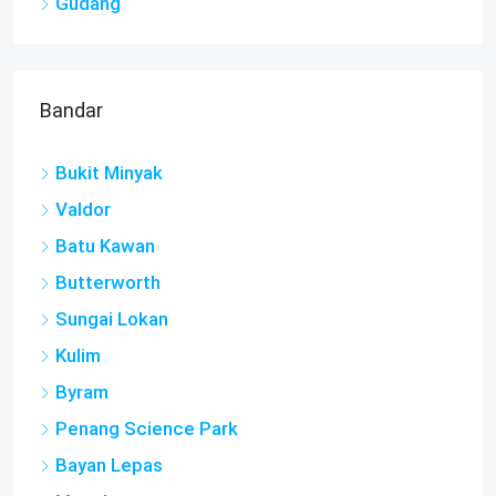
Gudang
Bandar
Bukit Minyak
Valdor
Batu Kawan
Butterworth
Sungai Lokan
Kulim
Byram
Penang Science Park
Bayan Lepas