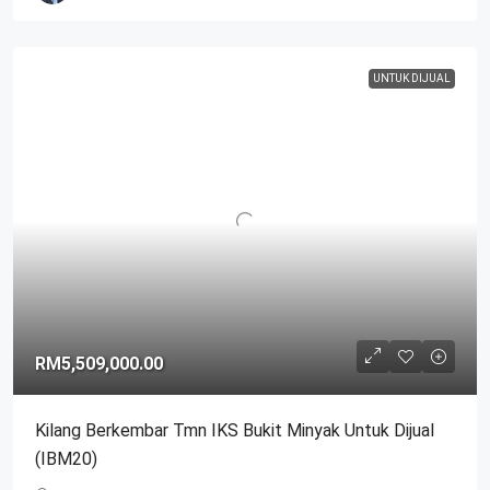
UNTUK DIJUAL
RM5,509,000.00
Kilang Berkembar Tmn IKS Bukit Minyak Untuk Dijual
(IBM20)