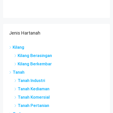
Jenis Hartanah
Kilang
Kilang Berasingan
Kilang Berkembar
Tanah
Tanah Industri
Tanah Kediaman
Tanah Komersial
Tanah Pertanian