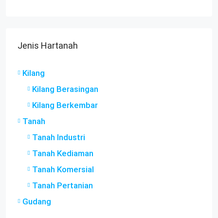
Jenis Hartanah
Kilang
Kilang Berasingan
Kilang Berkembar
Tanah
Tanah Industri
Tanah Kediaman
Tanah Komersial
Tanah Pertanian
Gudang