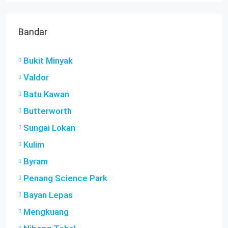
Bandar
Bukit Minyak
Valdor
Batu Kawan
Butterworth
Sungai Lokan
Kulim
Byram
Penang Science Park
Bayan Lepas
Mengkuang