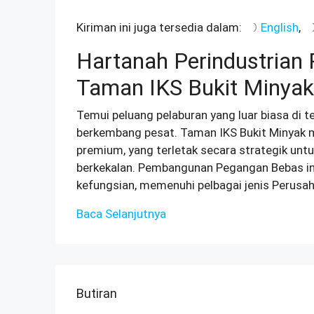
Kiriman ini juga tersedia dalam:
English
Hartanah Perindustrian 
Taman IKS Bukit Minyak
Temui peluang pelaburan yang luar biasa di 
berkembang pesat. Taman IKS Bukit Minyak me
premium, yang terletak secara strategik un
berkekalan. Pembangunan Pegangan Bebas ini
kefungsian, memenuhi pelbagai jenis Perusah
Baca Selanjutnya
Butiran