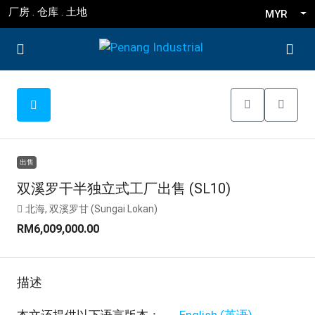
厂房 . 仓库 . 土地
MYR
出售
双溪罗干半独立式工厂出售 (SL10)
北海, 双溪罗甘 (Sungai Lokan)
RM6,009,000.00
描述