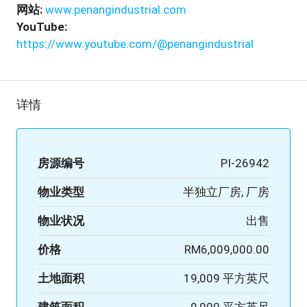
网站:
www.penangindustrial.com
YouTube:
https://www.youtube.com/@penangindustrial
详情
房源编号
PI-26942
物业类型
半独立厂房, 厂房
物业状况
出售
价格
RM6,009,000.00
土地面积
19,009 平方英尺