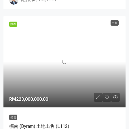
出售
推荐
RM223,000,000.00
出售
楣南 (Byram) 土地出售 (L112)