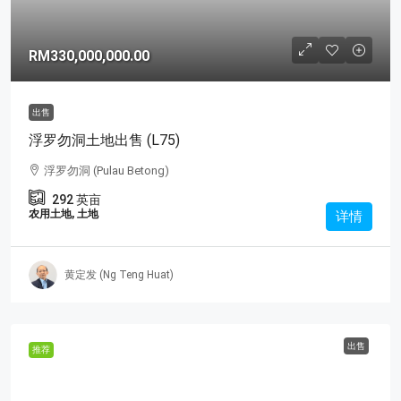
RM330,000,000.00
出售
浮罗勿洞土地出售 (L75)
浮罗勿洞 (Pulau Betong)
292
英亩
农用土地, 土地
详情
黄定发 (Ng Teng Huat)
出售
推荐