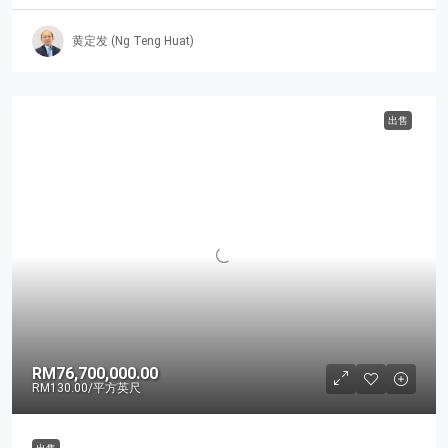
黄定发 (Ng Teng Huat)
出售
RM76,700,000.00
RM130.00
/平方英尺