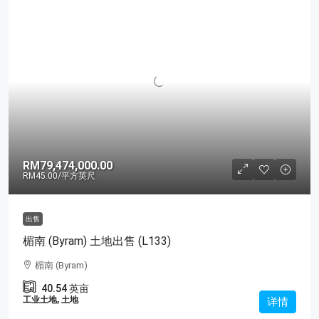
RM79,474,000.00
RM45.00
/平方英尺
出售
楣南 (Byram) 土地出售 (L133)
楣南 (Byram)
40.54
英亩
工业土地, 土地
详情