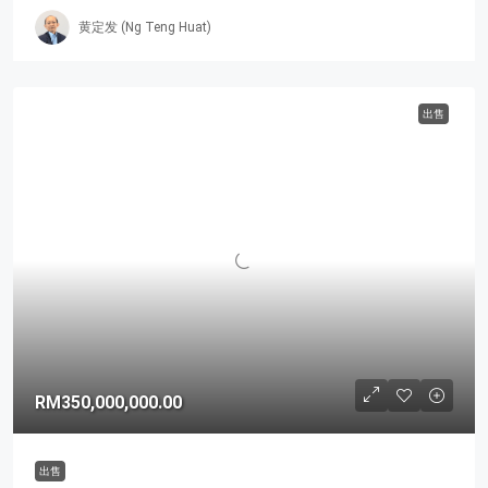
黄定发 (Ng Teng Huat)
出售
RM350,000,000.00
出售