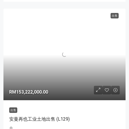
出售
RM153,222,000.00
出售
安曼再也工业土地出售 (L129)