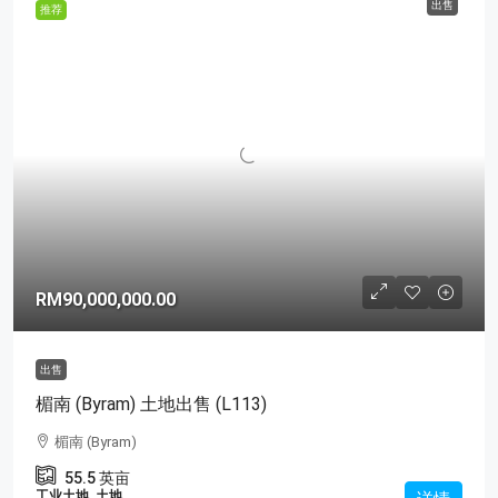
出售
推荐
RM90,000,000.00
出售
楣南 (Byram) 土地出售 (L113)
楣南 (Byram)
55.5
英亩
工业土地, 土地