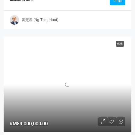
详情
黄定发 (Ng Teng Huat)
出售
RM84,000,000.00