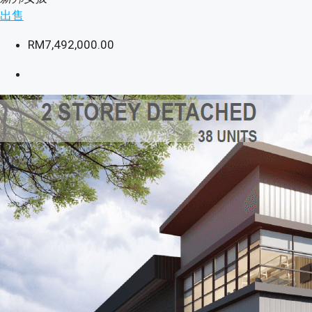
出售
RM7,492,000.00