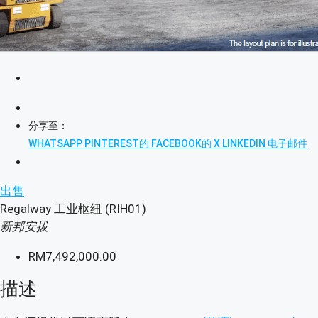
分享至：
WHATSAPP
PINTEREST的
FACEBOOK的
X
LINKEDIN
电子邮件
出售
Regalway 工业枢纽 (RIH01)
新邦安拔
RM7,492,000.00
描述