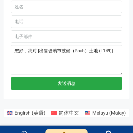
发送消息
English
(
英语
)
简体中文
Melayu
(
Malay
)