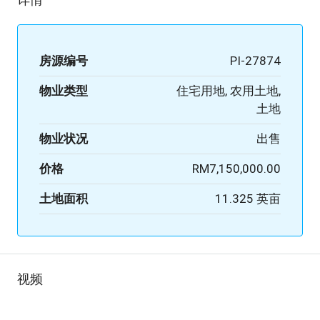
房源编号
PI-27874
物业类型
住宅用地, 农用土地,
土地
物业状况
出售
价格
RM7,150,000.00
土地面积
11.325 英亩
视频