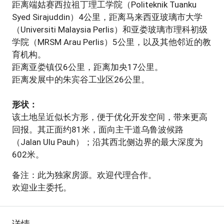
距离端姑赛西拉祖丁理工学院（Politeknik Tuanku
Syed Sirajuddin）4公里，距离马来西亚玻璃市大学
（Universiti Malaysia Perlis）和亚娄玻璃市理科初级
学院（MRSM Arau Perlis）5公里，以及其他邻近的教
育机构。
距离亚娄镇仅6公里，距离加央17公里。
距离发展中的朱宾谷工业区26公里。
形状：
该土地呈近似长方形，便于优化开发空间，带来更高
回报。其正面约81米，面向主干道乌鲁波候路
（Jalan Ulu Pauh）；沿其西北侧边界的最大深度为
602米。
备注：此为独家房源。欢迎代理合作。
欢迎业主委托。
详情