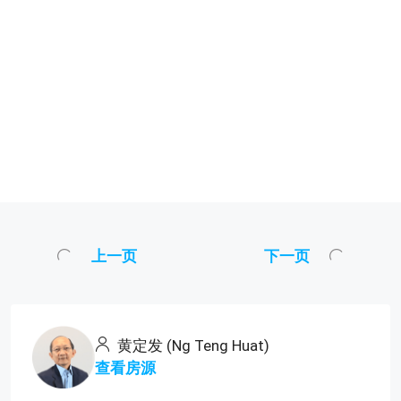
上一页
下一页
黄定发 (Ng Teng Huat)
查看房源