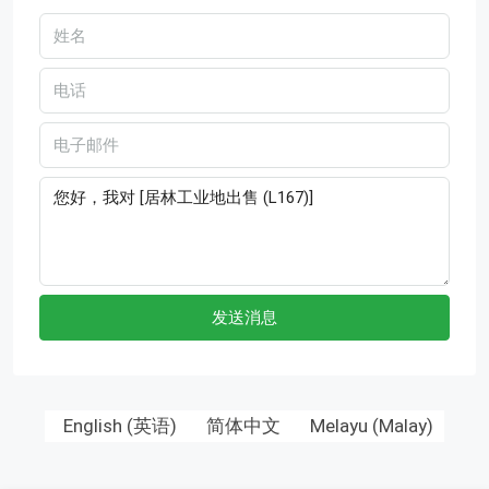
发送消息
English
(
英语
)
简体中文
Melayu
(
Malay
)