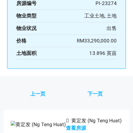
房源编号
PI-23274
物业类型
工业土地, 土地
物业状况
出售
价格
RM33,290,000.00
土地面积
13.896 英亩
上一页
下一页
黄定发 (Ng Teng Huat)
查看房源