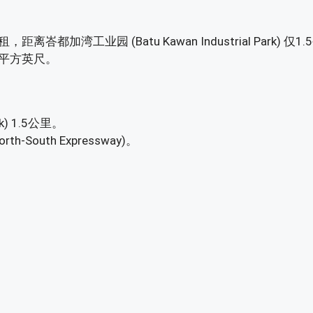
工业园 (Batu Kawan Industrial Park) 仅1.
8 平方英尺。
k) 1.5公里。
uth Expressway)。