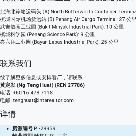
北海北岸箱运码头 (A) North Butterworth Container Termina
槟城国际机场货运站 (B) Penang Air Cargo Terminal: 27 公
武吉敏惹工业园 (Bukit Minyak Industrial Park): 10 公里
槟城科学园 (Penang Science Park): 9 公里
峇六拜工业园 (Bayan Lepas Industrial Park): 25 公里
联系我们
欲了解更多信息或安排看厂，请联系：
黄定发 (Ng Teng Huat) (REN 27786)
电话: +60 16 478 7118
电邮: tenghuat@interealtor.com
详情
房源编号
PI-28959
物业类型
独栋厂房, 厂房