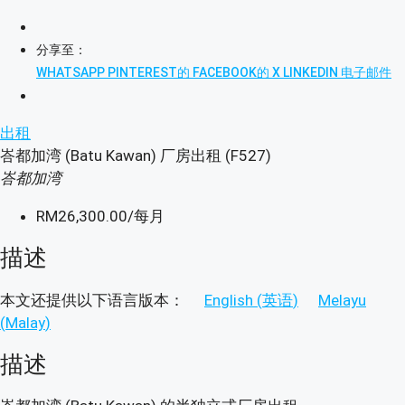
分享至：
WHATSAPP
PINTEREST的
FACEBOOK的
X
LINKEDIN
电子邮件
出租
峇都加湾 (Batu Kawan) 厂房出租 (F527)
峇都加湾
RM26,300.00
/每月
描述
本文还提供以下语言版本：
English
(
英语
)
Melayu
(
Malay
)
描述