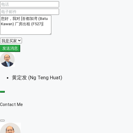
发送消息
黄定发 (Ng Teng Huat)
Contact Me