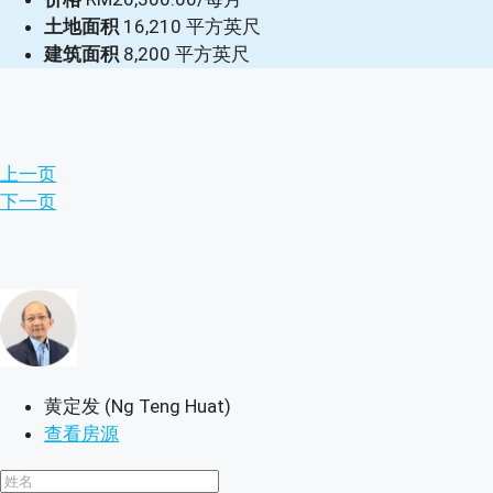
土地面积
16,210 平方英尺
建筑面积
8,200 平方英尺
上一页
下一页
黄定发 (Ng Teng Huat)
查看房源