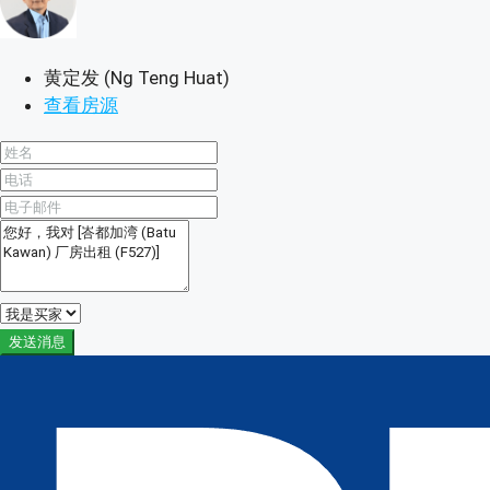
黄定发 (Ng Teng Huat)
查看房源
发送消息