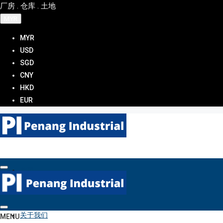
厂房 . 仓库 . 土地
MYR
MYR
USD
SGD
CNY
HKD
EUR
首页
关于我们
MENU