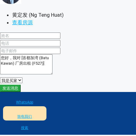
黄定发 (Ng Teng Huat)
查看房源
发送消息
WhatsApp
致电我们
搜索