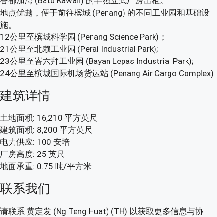
峇都加湾 (Batu Kawan) 的半独立式厂房出租。
地点优越，便于前往槟城 (Penang) 的不同工业园和基础设
施。
12公里至槟城科学园 (Penang Science Park)；
21公里至北赖工业园 (Perai Industrial Park);
23公里至峇六拜工业园 (Bayan Lepas Industrial Park);
24公里至槟城国际机场货运站 (Penang Air Cargo Complex)
建筑详情
土地面积: 16,210 平方英尺
建筑面积: 8,200 平方英尺
电力供应: 100 安培
厂房高度: 25 英尺
地面承重: 0.75 吨/平方米
联系我们
请联系 黄定发 (Ng Teng Huat) (TH) 以获取更多信息与协