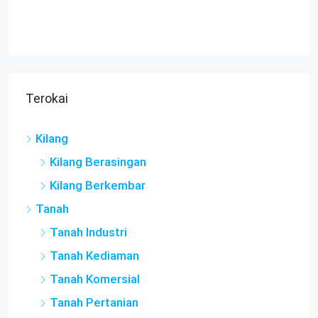
Terokai
Kilang
Kilang Berasingan
Kilang Berkembar
Tanah
Tanah Industri
Tanah Kediaman
Tanah Komersial
Tanah Pertanian