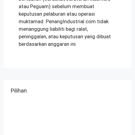
atau Peguam) sebelum membuat
keputusan pelaburan atau operasi
muktamad. PenangIndustrial.com tidak
menanggung liabiliti bagi ralat,
peninggalan, atau keputusan yang dibuat
berdasarkan anggaran ini.
Pilihan