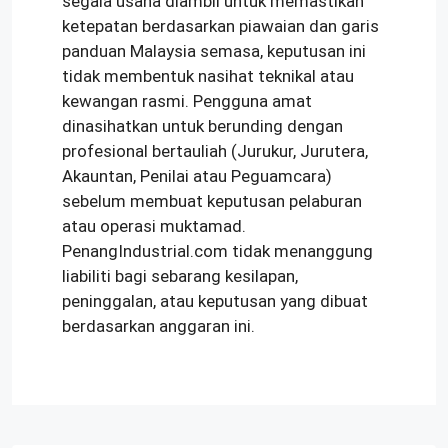
segala usaha diambil untuk memastikan
ketepatan berdasarkan piawaian dan garis
panduan Malaysia semasa, keputusan ini
tidak membentuk nasihat teknikal atau
kewangan rasmi. Pengguna amat
dinasihatkan untuk berunding dengan
profesional bertauliah (Jurukur, Jurutera,
Akauntan, Penilai atau Peguamcara)
sebelum membuat keputusan pelaburan
atau operasi muktamad.
PenangIndustrial.com tidak menanggung
liabiliti bagi sebarang kesilapan,
peninggalan, atau keputusan yang dibuat
berdasarkan anggaran ini.