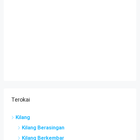
Terokai
Kilang
Kilang Berasingan
Kilang Berkembar