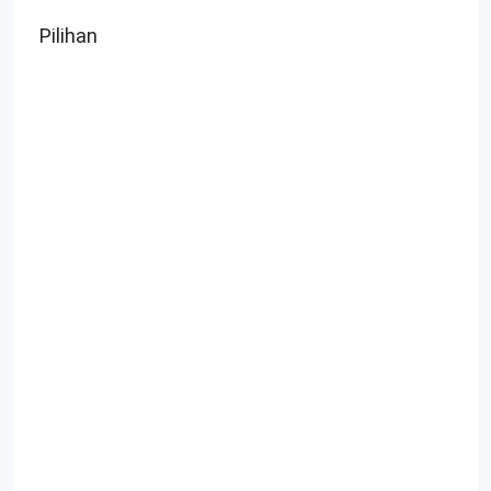
Pilihan