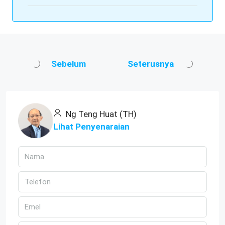
Sebelum
Seterusnya
Ng Teng Huat (TH)
Lihat Penyenaraian