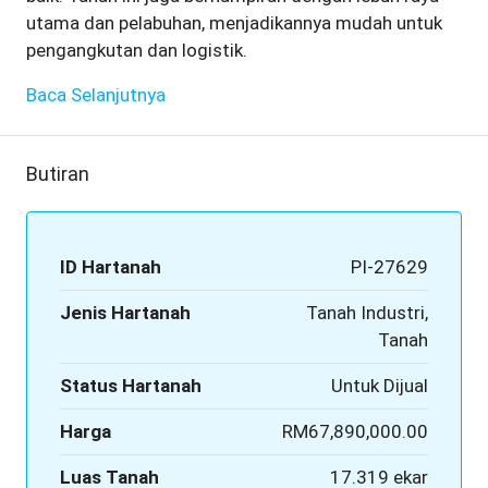
utama dan pelabuhan, menjadikannya mudah untuk
pengangkutan dan logistik.
Baca Selanjutnya
Butiran
ID Hartanah
PI-27629
Jenis Hartanah
Tanah Industri,
Tanah
Status Hartanah
Untuk Dijual
Harga
RM67,890,000.00
Luas Tanah
17.319 ekar