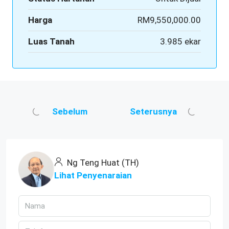
Harga
RM9,550,000.00
Luas Tanah
3.985 ekar
Sebelum
Seterusnya
Ng Teng Huat (TH)
Lihat Penyenaraian