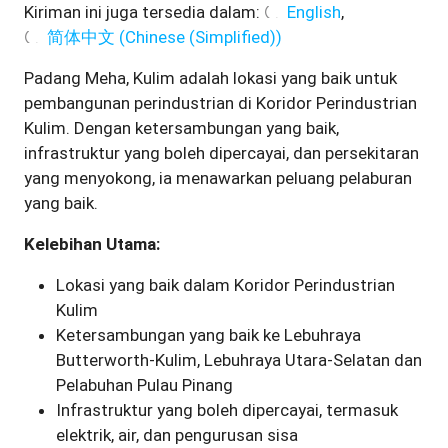
Kiriman ini juga tersedia dalam:
English
简体中文
(
Chinese (Simplified)
)
Padang Meha, Kulim adalah lokasi yang baik untuk
pembangunan perindustrian di Koridor Perindustrian
Kulim. Dengan ketersambungan yang baik,
infrastruktur yang boleh dipercayai, dan persekitaran
yang menyokong, ia menawarkan peluang pelaburan
yang baik.
Kelebihan Utama:
Lokasi yang baik dalam Koridor Perindustrian
Kulim
Ketersambungan yang baik ke Lebuhraya
Butterworth-Kulim, Lebuhraya Utara-Selatan dan
Pelabuhan Pulau Pinang
Infrastruktur yang boleh dipercayai, termasuk
elektrik, air, dan pengurusan sisa