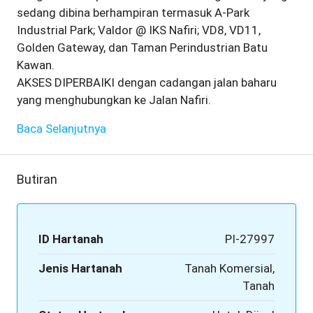
sedang dibina berhampiran termasuk A-Park
Industrial Park; Valdor @ IKS Nafiri; VD8, VD11,
Golden Gateway, dan Taman Perindustrian Batu
Kawan.
AKSES DIPERBAIKI dengan cadangan jalan baharu
yang menghubungkan ke Jalan Nafiri.
Baca Selanjutnya
Butiran
ID Hartanah
PI-27997
Jenis Hartanah
Tanah Komersial,
Tanah