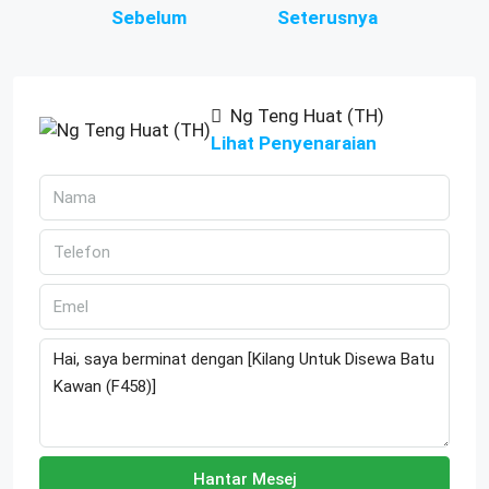
Sebelum
Seterusnya
Ng Teng Huat (TH)
Lihat Penyenaraian
Hantar Mesej