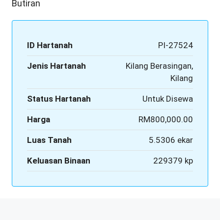
Butiran
ID Hartanah
PI-27524
Jenis Hartanah
Kilang Berasingan,
Kilang
Status Hartanah
Untuk Disewa
Harga
RM800,000.00
Luas Tanah
5.5306 ekar
Keluasan Binaan
229379 kp