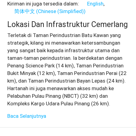
Kiriman ini juga tersedia dalam:
English
简体中文
(
Chinese (Simplified)
)
Lokasi Dan Infrastruktur Cemerlang
Terletak di Taman Perindustrian Batu Kawan yang
strategik, kilang ini menawarkan ketersambungan
yang sangat baik kepada infrastruktur utama dan
taman-taman perindustrian. Ia berdekatan dengan
Penang Science Park (14 km), Taman Perindustrian
Bukit Minyak (12 km), Taman Perindustrian Perai (22
km), dan Taman Perindustrian Bayan Lepas (24 km).
Hartanah ini juga menawarkan akses mudah ke
Pelabuhan Pulau Pinang (NBCT) (32 km) dan
Kompleks Kargo Udara Pulau Pinang (26 km).
Baca Selanjutnya