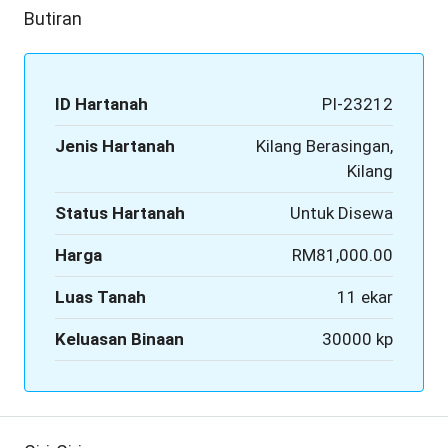
Butiran
ID Hartanah
PI-23212
Jenis Hartanah
Kilang Berasingan,
Kilang
Status Hartanah
Untuk Disewa
Harga
RM81,000.00
Luas Tanah
11 ekar
Keluasan Binaan
30000 kp