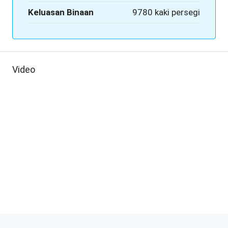
Keluasan Binaan
9780 kaki persegi
Video