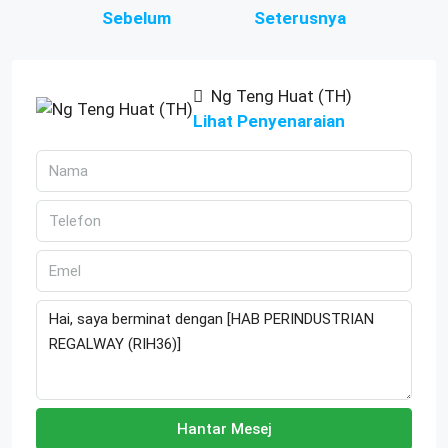
Sebelum
Seterusnya
Ng Teng Huat (TH)
Lihat Penyenaraian
Hantar Mesej